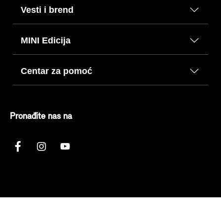
Vesti i brend
MINI Edicija
Centar za pomoć
Pronađite nas na