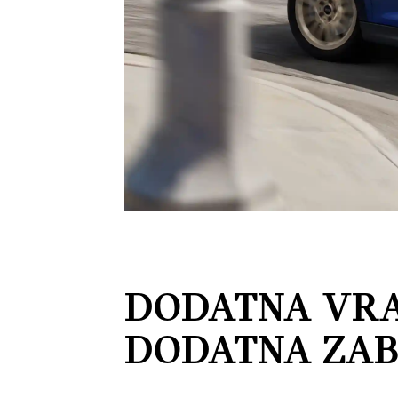
DODATNA VRA
DODATNA ZAB