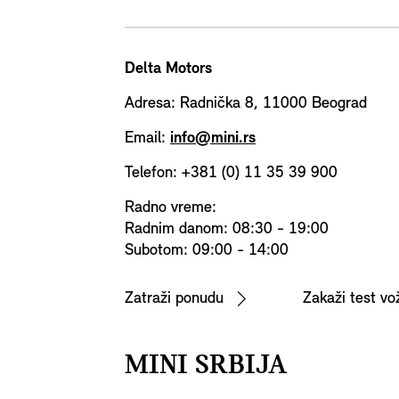
Delta Motors
Adresa: Radnička 8, 11000 Beograd
Email:
info@mini.rs
Telefon: +381 (0) 11 35 39 900
Radno vreme:
Radnim danom: 08:30 - 19:00
Subotom: 09:00 - 14:00
Zatraži ponudu
Zakaži test vo
MINI SRBIJA