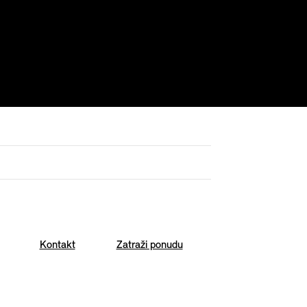
Kontakt
Zatraži ponudu