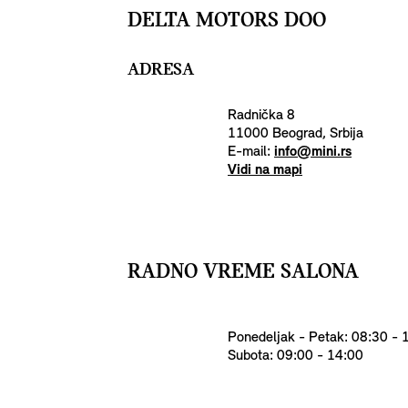
DELTA MOTORS DOO
ADRESA
Radnička 8
11000 Beograd, Srbija
E-mail:
info@mini.rs
Vidi na mapi
RADNO VREME SALONA
Ponedeljak - Petak: 08:30 - 
Subota: 09:00 - 14:00