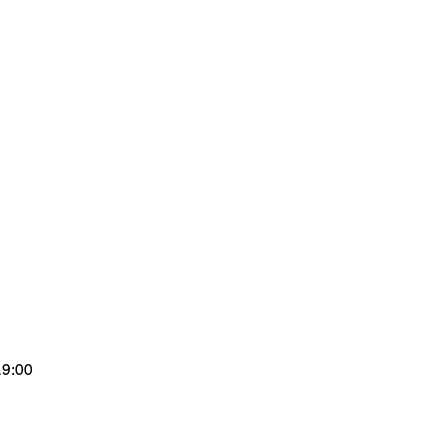
19:00