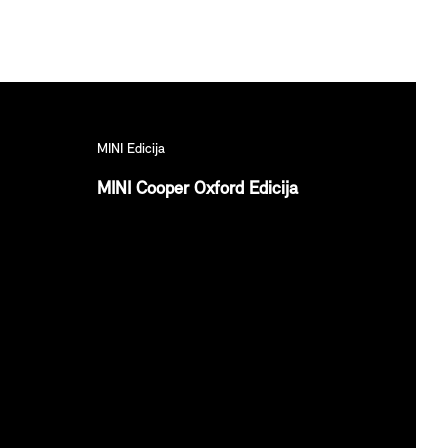
MINI Edicija
MINI Cooper Oxford Edicija