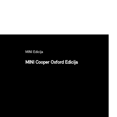
MINI Edicija
MINI Cooper Oxford Edicija