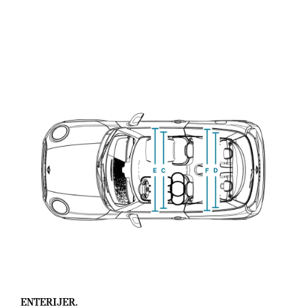
ENTERIJER.