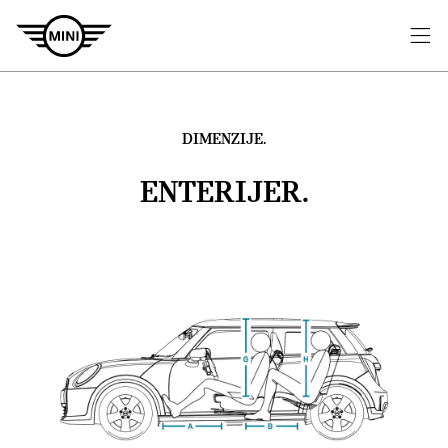
DIMENZIJE.
ENTERIJER.