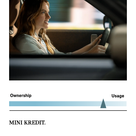
MINI KREDIT.